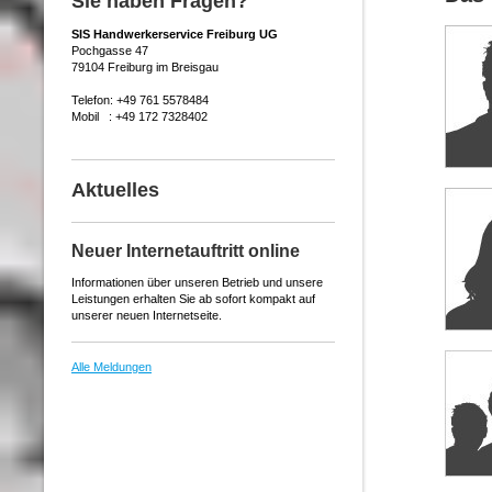
Sie haben Fragen?
SIS Handwerkerservice Freiburg UG
Pochgasse 47
79104 Freiburg im Breisgau
Telefon: +49 761 5578484
Mobil : +49 172 7328402
Aktuelles
Neuer Internetauftritt online
Informationen über unseren Betrieb und unsere
Leistungen erhalten Sie ab sofort kompakt auf
unserer neuen Internetseite.
Alle Meldungen